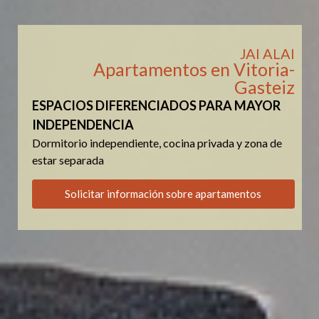
JAI ALAI
Apartamentos en Vitoria-
Gasteiz
ESPACIOS DIFERENCIADOS PARA MAYOR
INDEPENDENCIA
Dormitorio independiente, cocina privada y zona de
estar separada
Solicitar información sobre apartamentos