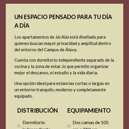
UN ESPACIO PENSADO PARA TU DÍA
A DÍA
Los apartamentos de Jai Alai está diseñado para
quienes buscan mayor privacidad y amplitud dentro
del entorno del Campus de Álava.
Cuenta con dormitorio independiente separado de la
cocina y la zona de estar, lo que permite organizar
mejor el descanso, el estudio y la vida diaria.
Una opción ideal para estancias cortas o largas en
un entorno tranquilo, moderno y completamente
equipado.
DISTRIBUCIÓN
EQUIPAMIENTO
Dormitorio
Dos camas de 105