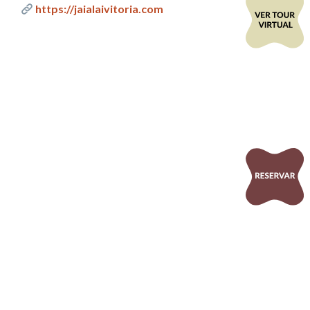
https://jaialaivitoria.com