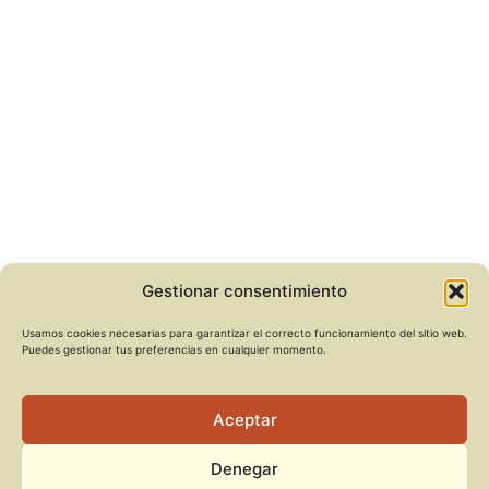
Gestionar consentimiento
Usamos cookies necesarias para garantizar el correcto funcionamiento del sitio web.
Puedes gestionar tus preferencias en cualquier momento.
Aceptar
Denegar