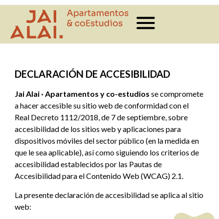
DECLARACIÓN DE ACCESIBILIDAD
Jai Alai · Apartamentos y co-estudios
se compromete
a hacer accesible su sitio web de conformidad con el
Real Decreto 1112/2018, de 7 de septiembre, sobre
accesibilidad de los sitios web y aplicaciones para
dispositivos móviles del sector público (en la medida en
que le sea aplicable), así como siguiendo los criterios de
accesibilidad establecidos por las Pautas de
Accesibilidad para el Contenido Web (WCAG) 2.1.
La presente declaración de accesibilidad se aplica al sitio
web: